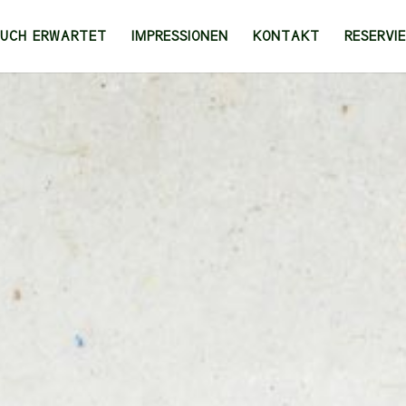
EUCH ERWARTET
IMPRESSIONEN
KONTAKT
RESERVI