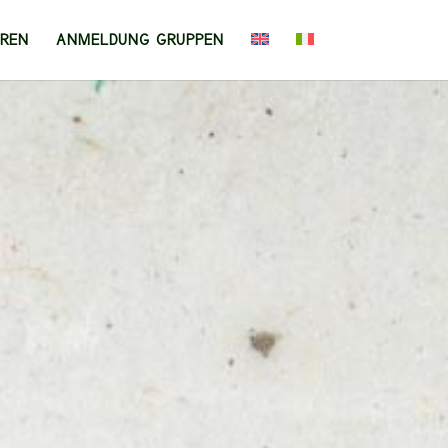
EREN
ANMELDUNG GRUPPEN