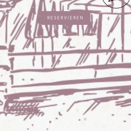
RESERVIEREN